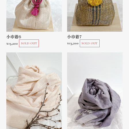
小巾着7
小巾着6
¥13,200
¥13,200
SOLD OUT
SOLD OUT