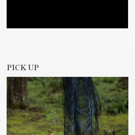
PICK UP