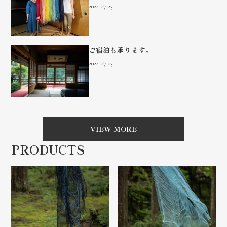
2024.07.23
ご宿泊も承ります。
2024.07.03
VIEW MORE
PRODUCTS