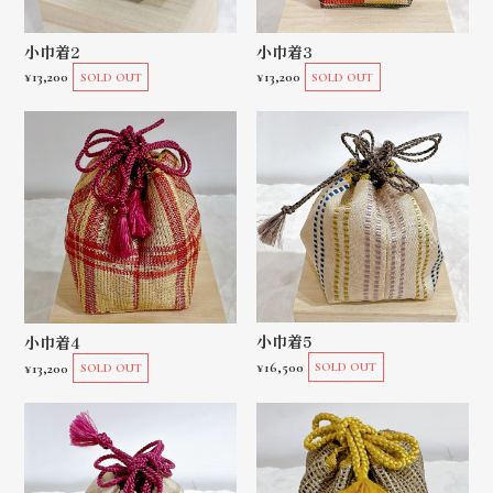
小巾着2
小巾着3
¥13,200
¥13,200
SOLD OUT
SOLD OUT
小巾着5
小巾着4
¥16,500
¥13,200
SOLD OUT
SOLD OUT