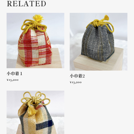
RELATED
小巾着１
小巾着2
¥13,200
¥13,200