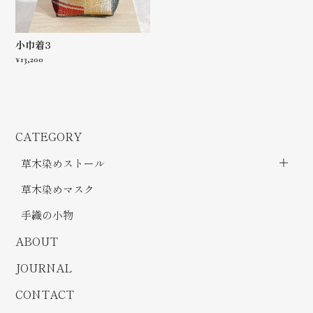
小巾着3
¥13,200
CATEGORY
草木染めストール
草木染めマスク
手織の小物
ABOUT
JOURNAL
CONTACT