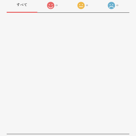
すべて
0
0
0