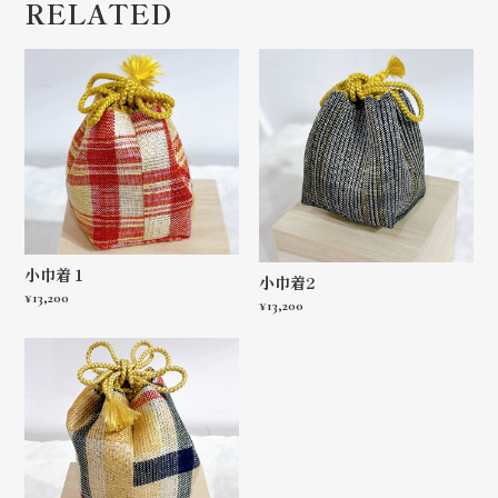
RELATED
小巾着１
小巾着2
¥13,200
¥13,200