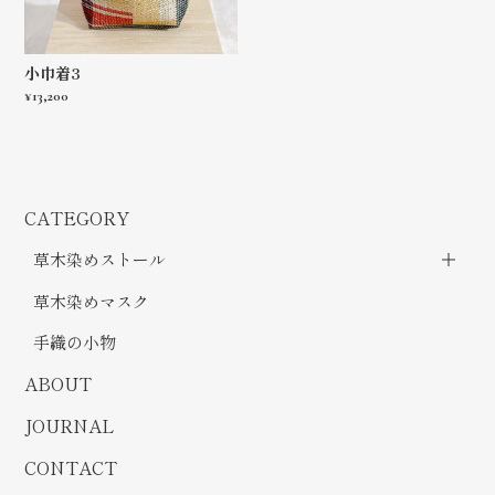
小巾着3
¥13,200
CATEGORY
草木染めストール
草木染めマスク
手織の小物
ABOUT
JOURNAL
CONTACT