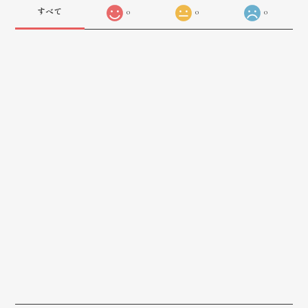
すべて
0
0
0