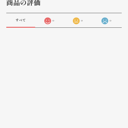
商品の評価
すべて
0
0
0